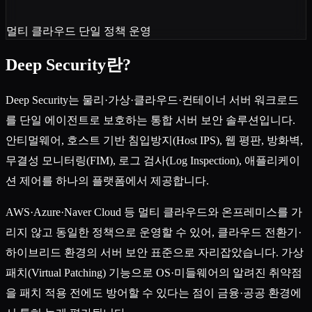
멀티 클라우드 단일 정책 운영
Deep Security란?
Deep Security는 물리·가상·클라우드·컨테이너 서버 워크로드
를 단일 에이전트로 보호하는 통합 서버 보안 솔루션입니다.
안티멀웨어, 호스트 기반 침입방지(Host IPS), 웹 평판, 방화벽,
무결성 모니터링(FIM), 로그 검사(Log Inspection), 애플리케이
션 제어를 하나의 플랫폼에서 제공합니다.
AWS·Azure·Naver Cloud 등 멀티 클라우드와 온프레미스를 가
리지 않고 동일한 정책으로 운영할 수 있어, 클라우드 전환기·
하이브리드 환경의 서버 보안 표준으로 자리잡았습니다. 가상
패치(Virtual Patching) 기능으로 OS·미들웨어의 알려진 취약점
을 패치 적용 전에도 방어할 수 있다는 점이 금융·공공 환경에