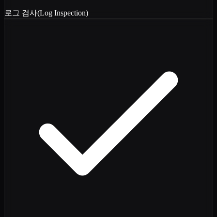
로그 검사(Log Inspection)