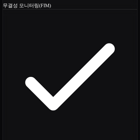
무결성 모니터링(FIM)