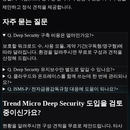
제안하고 정식 견적을 제공합니다.
자주 묻는 질문
Q.
Deep Security 구축 비용은 얼마인가요?
+
보호할 워크로드 수, 사용 모듈, 계약 기간(구독형/영구형)에
따라 달라집니다. 환경을 알려주시면 무료로 구성과 견적을
산정해 드립니다.
Q.
Deep Security 유지보수만 별도로 맡길 수 있나요?
+
Q.
클라우드와 온프레미스를 함께 쓰는데 한 번에 관리되나
요?
+
Q.
ISMS-P / 전자금융감독규정 대응에 도움이 되나요?
+
Trend Micro Deep Security 도입을 검토
중이신가요?
현황을 알려주시면 구성·견적을 무료로 제안드립니다. 타사