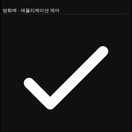
방화벽 · 애플리케이션 제어