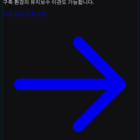
구축 환경의 유지보수 이관도 가능합니다.
무료 상담·견적 문의