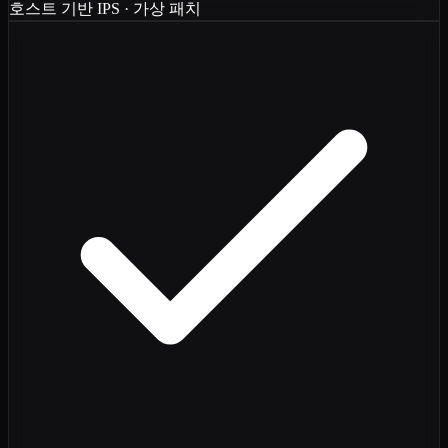
호스트 기반 IPS · 가상 패치