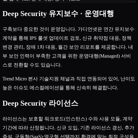
Deep Security 유지보수 · 운영대행
구축보다 중요한 것이 운영입니다. 가디언넷은 연간 유지보수
계약을 통해 IPS 룰셋 업데이트 검토, 신규 취약점 대응, 정책
변경 관리, 장애 1차 대응, 월간 보안 리포트를 제공합니다. 내
부 보안 인력이 부족한 고객을 위한 운영대행(Managed) 서비
스로 전환할 수도 있습니다.
Trend Micro 본사 기술지원 채널과 직접 연동되어 있어, 난이도
높은 이슈도 에스컬레이션을 통해 신속히 해결합니다.
Deep Security 라이선스
라이선스는 보호할 워크로드(인스턴스) 수와 사용 모듈, 계약
기간에 따라 산정됩니다. 신규 도입, 기존 라이선스 갱신, 추가
증설, 구독형(SaaS)·영구형 선택까지 환경에 맞는 최적 구성을