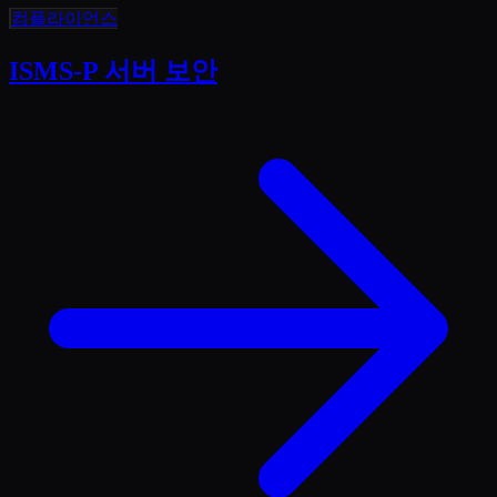
컴플라이언스
ISMS-P 서버 보안