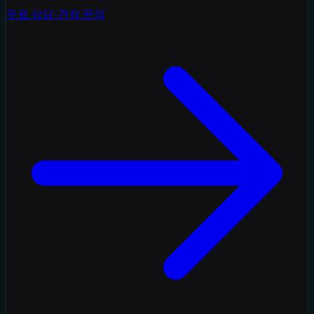
무료 상담·견적 문의