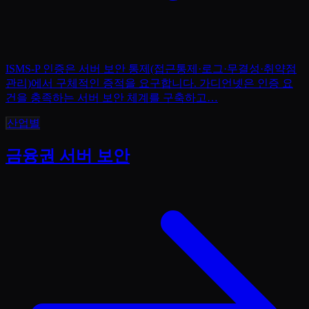
ISMS-P 인증은 서버 보안 통제(접근통제·로그·무결성·취약점
관리)에서 구체적인 증적을 요구합니다. 가디언넷은 인증 요
건을 충족하는 서버 보안 체계를 구축하고
…
산업별
금융권 서버 보안