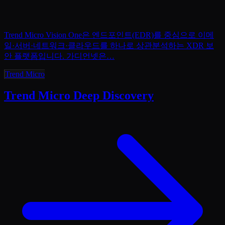
Trend Micro Vision One은 엔드포인트(EDR)를 중심으로 이메
일·서버·네트워크·클라우드를 하나로 상관분석하는 XDR 보
안 플랫폼입니다. 가디언넷은
…
Trend Micro
Trend Micro Deep Discovery