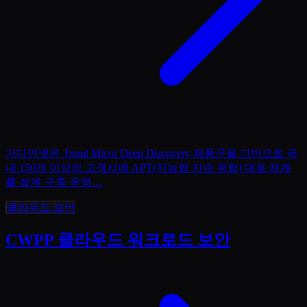
가디언넷은 Trend Micro Deep Discovery 제품군을 기반으로 국
내 150개 이상의 고객사에 APT(지능형 지속 위협) 대응 체계
를 설계·구축·운영
…
클라우드 보안
CWPP 클라우드 워크로드 보안