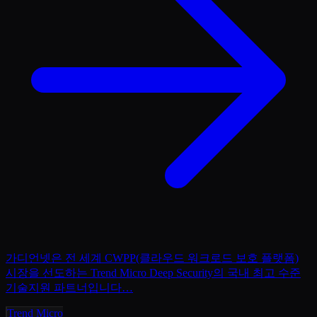
가디언넷은 전 세계 CWPP(클라우드 워크로드 보호 플랫폼)
시장을 선도하는 Trend Micro Deep Security의 국내 최고 수준
기술지원 파트너입니다
…
Trend Micro