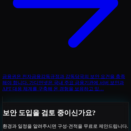
금융권은 전자금융감독규정과 감독당국의 보안 요건을 충족
해야 합니다. 가디언넷은 국내 주요 금융기관에 서버 보안과
APT 대응 체계를 구축해 온 경험을 보유하고 있
…
보안 도입을 검토 중이신가요?
환경과 일정을 알려주시면 구성·견적을 무료로 제안드립니다.