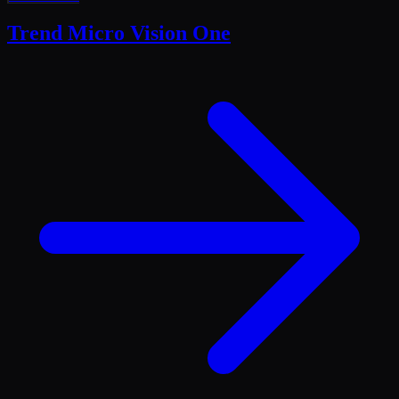
Trend Micro Vision One