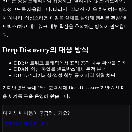
APT는 정상 트래픽처럼 위장하고, 알려지지 않은(제로데이)
악성코드를 사용합니다. 따라서 "알려진 것"을 차단하는 방식
이 아니라, 의심스러운 파일을 실제로 실행해 행위를 관찰(샌
드박스)하고 네트워크 내부 확산을 추적하는 방식이 필요합니
다.
Deep Discovery의 대응 방식
DDI: 네트워크 트래픽에서 표적 공격·내부 확산을 탐지
DDAN: 의심 파일을 샌드박스에서 동적 분석
DDEI: 스피어피싱·악성 첨부 등 이메일 위협 차단
가디언넷은 국내 150+ 고객사에 Deep Discovery 기반 APT 대
응 체계를 구축·운영해 왔습니다.
더 자세한 내용이 궁금하신가요?
APT 대응 전문관 보기