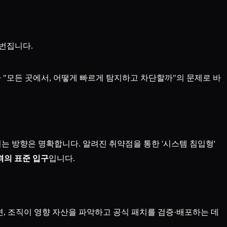
 번집니다.
 "모든 곳에서, 어떻게 빠르게 탐지하고 차단할까"의 문제로 바
는 방향은 명확합니다. 알려진 취약점을 통한 '시스템 침입형'
격의 표준 입구
입니다.
면, 조직이 영향 자산을 파악하고 공식 패치를 검증·배포하는 데