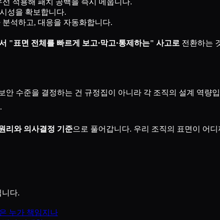
선 적용해 패치 공백을 즉시 메웁니다.
가시성을 확보합니다.
 분석하고, 대응을 자동화합니다.
에서 "표면 전체를 빠르게 보고·막고·통제하는" 사고로
전환하는 것
 보안 수준을 결정하는 건 규정집이 아니라 각 조직의 설계 역량입
.
원리와 의사결정 기준
으로 풀어갑니다. 우리 조직의 표면이 어디
집니다.
안은 누가 책임지나