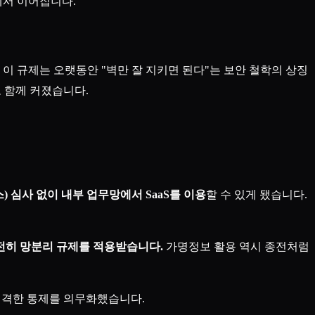
에서 이어집니다.
 이 규제는 오랫동안 "벽만 잘 지키면 된다"는 보안 철학의 상징
 함께 커졌습니다.
 심사 없이 내부 업무망에서 SaaS를 이용
할 수 있게 됐습니다.
전히 망분리 규제를 적용받습니다.
가명정보 활용 역시 종전처럼
 엄격한 통제를 의무화했습니다.