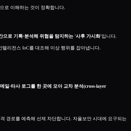
으로 이해하는 것이 정확합니다.
간으로 기록·분석해 위협을 탐지하는 '사후 가시화'
입니다.
 위협 인텔리전스 IoC를 대조해 이상 행위를 잡아냅니다.
타사 로그를 한 곳에 모아 교차 분석(cross-layer
로 공격 경로를 예측해 선제 차단합니다. 자율보안 시대에 요구되는