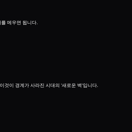
대를 메우면 됩니다.
 이것이 경계가 사라진 시대의 '새로운 벽'입니다.