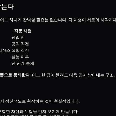
막는다
 어느 하나가 완벽할 필요는 없습니다. 각 계층이 서로의 사각지
작동 시점
진입 전
공격 직전
리전스
실행 직전
실행 이후
전 단계 통제
랫폼으로 통제한다.
어느 한 겹이 뚫려도 다음 겹이 받아내는 구조,
면서 점진적으로 확장하는 것이 현실적입니다.
를 포함한 자산과 위험을 먼저 보이게 만듭니다.