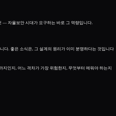
 — 자율보안 시대가 요구하는 바로 그 역량입니다.
니다. 좋은 소식은, 그 설계의 원리가 이미 분명하다는 것입니다
까지인지, 어느 격차가 가장 위험한지, 무엇부터 메워야 하는지