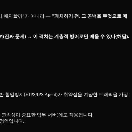
리 패치할까"가 아니라 —
"패치하기 전, 그 공백을 무엇으로 메
진짜 문제) → 이 격차는 계층적 방어로만 메울 수 있다(해답).
침입방지(HIPS/IPS Agent)가 취약점을 겨냥한 트래픽을 가상
비스 연속성이 중요한 업무 서버)에도 적용됩니다.
 영역입니다.