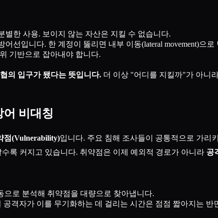
무분별한 사용. 보이지 않는 자산은 지킬 수 없습니다.
선입니다. 한 계정이 뚫리면 내부 이동(lateral movement)으로
행위 기반으로 잡아내야 합니다.
위협의 입구가 됐다는 뜻입니다.
더 이상 "어디를 지킬까"가 아니라
–방어 비대칭
점(Vulnerability)
입니다. 주요 침해 조사들이 공통적으로 가리키
 갈수록 커지고 있습니다. 취약점은 이제 예외적 경로가 아니라
공
동으로 분석해 취약점을 대량으로 찾아냅니다.
서 공격자가 이를 무기화하는 데 걸리는 시간은 점점 짧아지는 반