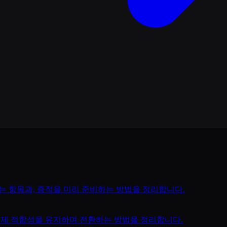
되는 항목과, 증적을 미리 준비하는 방법을 정리합니다.
 규제 적합성을 유지하며 전환하는 방법을 정리합니다.