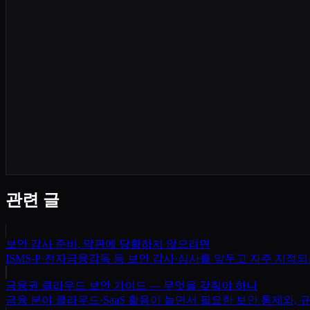
관련 글
보안 감사 준비, 막판에 당황하지 않으려면
ISMS-P·전자금융감독 등 보안 감사·심사를 앞두고 자주 지적
금융권 클라우드 보안 가이드 — 무엇을 갖춰야 하나
금융 분야 클라우드·SaaS 활용이 늘면서 필요한 보안 통제와,