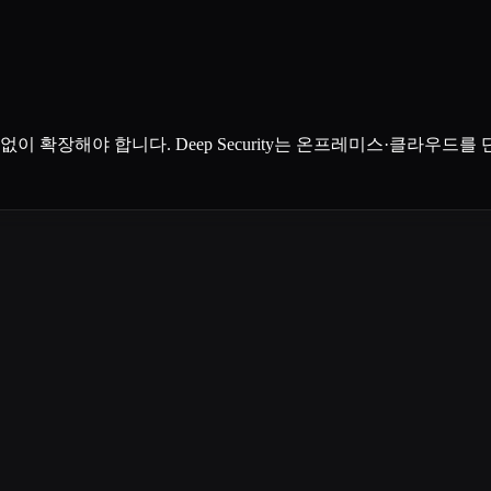
확장해야 합니다. Deep Security는 온프레미스·클라우드를