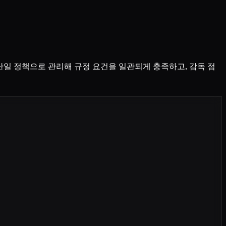
 단일 정책으로 관리해 규정 요건을 일관되게 충족하고, 감독 점