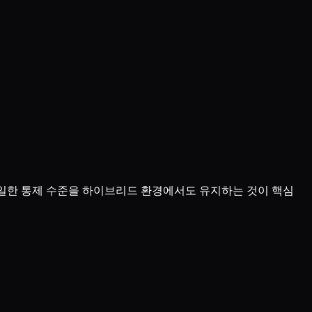
동일한 통제 수준을 하이브리드 환경에서도 유지하는 것이 핵심