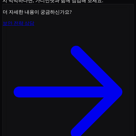
지 막막하다면, 가디언넷과 함께 점검해 보세요.
더 자세한 내용이 궁금하신가요?
보안 전략 상담