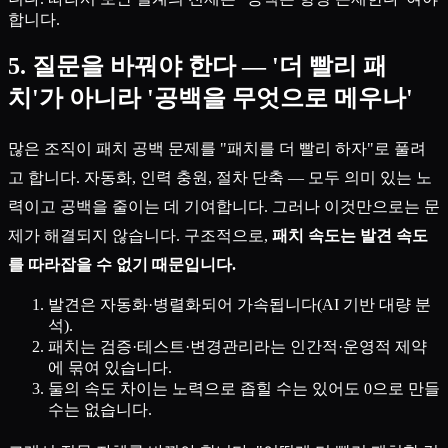
합니다.
5. 질문을 바꿔야 한다 — '더 빨리 패
치'가 아니라 '공백을 무엇으로 메우나'
많은 조직이 패치 공백 문제를 "패치를 더 빨리 하자"로 풀려
고 합니다. 자동화, 인력 충원, 절차 단축 — 모두 의미 있는 노
력이고 공백을 줄이는 데 기여합니다. 그러나 이것만으로는 문
제가 해결되지 않습니다. 구조적으로,
패치 속도는 발견 속도
를 따라잡을 수 없기 때문입니다.
발견은 자동화·병렬화되어 가속됩니다(AI 기반 대량 분
석).
패치는 검증·테스트·변경관리라는 인간적·운영적 제약
에 묶여 있습니다.
둘의 속도 차이는 노력으로 좁힐 수는 있어도 0으로 만들
수는 없습니다.