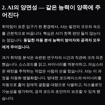
2. AI의 양면성 — 같은 능력이 양쪽에 주
어진다
취약점이 표준 입구가 된 환경에서, AI는 발견의 규모와 속도
를 근본적으로 바꿉니다. 핵심은 AI가 한쪽 편만 들지 않는다
는 점입니다.
동일한 자동 분석 능력이 방어자와 공격자 모두
에게 주어집니다.
과거 취약점 분석은 숙련된 연구자의 시간과 직관에 크게 의존
했습니다. 소스코드를 읽고, 바이너리를 역분석하고, 의심스러
운 패턴을 추적하는 작업은 사람의 손을 탔습니다. AI는 이 과
정을 자동화·병렬화합니다. 방대한 코드베이스와 바이너리를
자동으로 훑어 잠재적 결함을 대량으로 식별하고, 익스플로잇
가능성을 평가하며, 공격 코드의 초안까지 보조할 수 있게 됐
습니다.