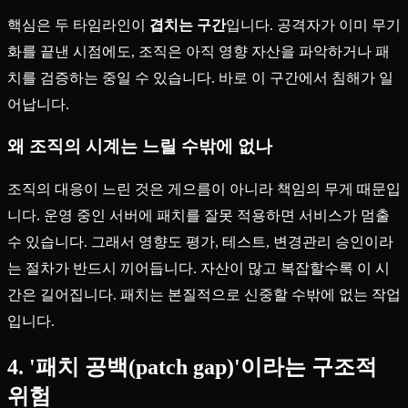
핵심은 두 타임라인이
겹치는 구간
입니다. 공격자가 이미 무기
화를 끝낸 시점에도, 조직은 아직 영향 자산을 파악하거나 패
치를 검증하는 중일 수 있습니다. 바로 이 구간에서 침해가 일
어납니다.
왜 조직의 시계는 느릴 수밖에 없나
조직의 대응이 느린 것은 게으름이 아니라 책임의 무게 때문입
니다. 운영 중인 서버에 패치를 잘못 적용하면 서비스가 멈출
수 있습니다. 그래서 영향도 평가, 테스트, 변경관리 승인이라
는 절차가 반드시 끼어듭니다. 자산이 많고 복잡할수록 이 시
간은 길어집니다. 패치는 본질적으로 신중할 수밖에 없는 작업
입니다.
4. '패치 공백(patch gap)'이라는 구조적
위험